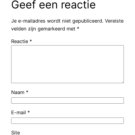
Geef een reactie
Je e-mailadres wordt niet gepubliceerd.
Vereiste
velden zijn gemarkeerd met
*
Reactie
*
Naam
*
E-mail
*
Site