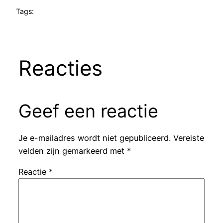
Tags:
Reacties
Geef een reactie
Je e-mailadres wordt niet gepubliceerd.
Vereiste
velden zijn gemarkeerd met
*
Reactie
*