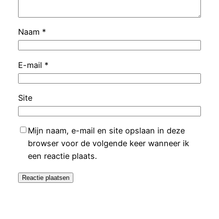
Naam
*
E-mail
*
Site
Mijn naam, e-mail en site opslaan in deze
browser voor de volgende keer wanneer ik
een reactie plaats.