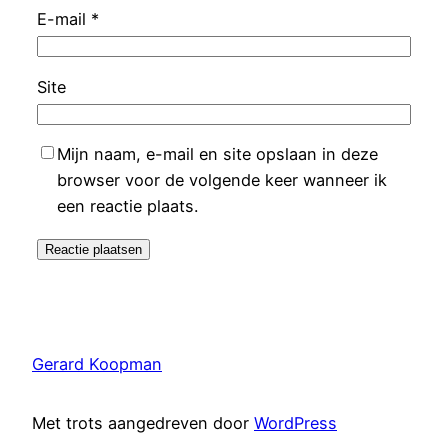
E-mail
*
Site
Mijn naam, e-mail en site opslaan in deze
browser voor de volgende keer wanneer ik
een reactie plaats.
Gerard Koopman
Met trots aangedreven door
WordPress