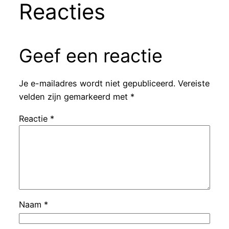
Reacties
Geef een reactie
Je e-mailadres wordt niet gepubliceerd.
Vereiste
velden zijn gemarkeerd met
*
Reactie
*
Naam
*