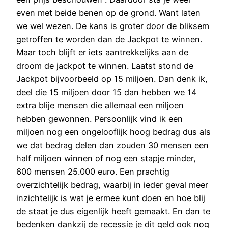
even met beide benen op de grond. Want laten
we wel wezen. De kans is groter door de bliksem
getroffen te worden dan de Jackpot te winnen.
Maar toch blijft er iets aantrekkelijks aan de
droom de jackpot te winnen. Laatst stond de
Jackpot bijvoorbeeld op 15 miljoen. Dan denk ik,
deel die 15 miljoen door 15 dan hebben we 14
extra blije mensen die allemaal een miljoen
hebben gewonnen. Persoonlijk vind ik een
miljoen nog een ongelooflijk hoog bedrag dus als
we dat bedrag delen dan zouden 30 mensen een
half miljoen winnen of nog een stapje minder,
600 mensen 25.000 euro. Een prachtig
overzichtelijk bedrag, waarbij in ieder geval meer
inzichtelijk is wat je ermee kunt doen en hoe blij
de staat je dus eigenlijk heeft gemaakt. En dan te
bedenken dankzij de recessie je dit geld ook nog