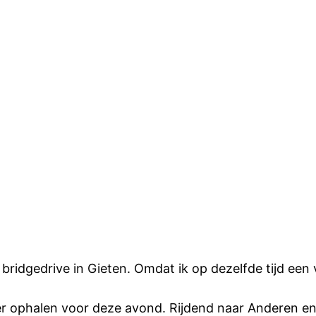
dgedrive in Gieten. Omdat ik op dezelfde tijd een 
 ophalen voor deze avond. Rijdend naar Anderen en d