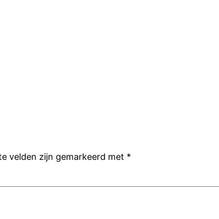
ste velden zijn gemarkeerd met
*