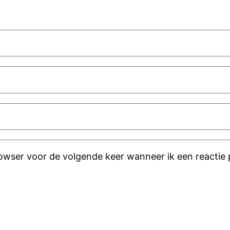
rowser voor de volgende keer wanneer ik een reactie 