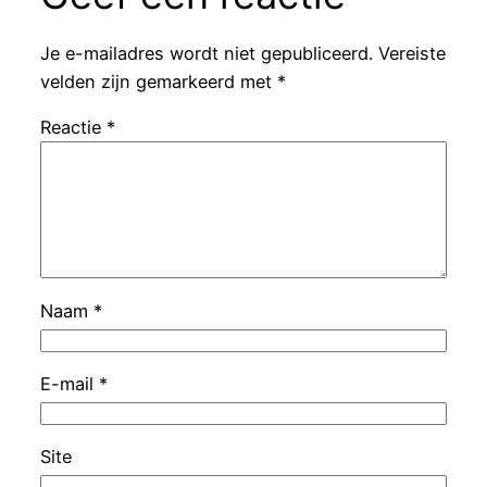
Je e-mailadres wordt niet gepubliceerd.
Vereiste
velden zijn gemarkeerd met
*
Reactie
*
Naam
*
E-mail
*
Site