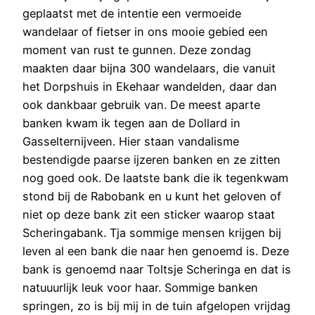
geplaatst met de intentie een vermoeide
wandelaar of fietser in ons mooie gebied een
moment van rust te gunnen. Deze zondag
maakten daar bijna 300 wandelaars, die vanuit
het Dorpshuis in Ekehaar wandelden, daar dan
ook dankbaar gebruik van. De meest aparte
banken kwam ik tegen aan de Dollard in
Gasselternijveen. Hier staan vandalisme
bestendigde paarse ijzeren banken en ze zitten
nog goed ook. De laatste bank die ik tegenkwam
stond bij de Rabobank en u kunt het geloven of
niet op deze bank zit een sticker waarop staat
Scheringabank. Tja sommige mensen krijgen bij
leven al een bank die naar hen genoemd is. Deze
bank is genoemd naar Toltsje Scheringa en dat is
natuuurlijk leuk voor haar. Sommige banken
springen, zo is bij mij in de tuin afgelopen vrijdag