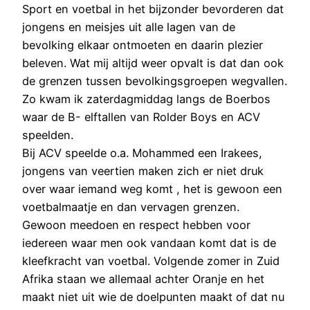
Sport en voetbal in het bijzonder bevorderen dat
jongens en meisjes uit alle lagen van de
bevolking elkaar ontmoeten en daarin plezier
beleven. Wat mij altijd weer opvalt is dat dan ook
de grenzen tussen bevolkingsgroepen wegvallen.
Zo kwam ik zaterdagmiddag langs de Boerbos
waar de B- elftallen van Rolder Boys en ACV
speelden.
Bij ACV speelde o.a. Mohammed een Irakees,
jongens van veertien maken zich er niet druk
over waar iemand weg komt , het is gewoon een
voetbalmaatje en dan vervagen grenzen.
Gewoon meedoen en respect hebben voor
iedereen waar men ook vandaan komt dat is de
kleefkracht van voetbal. Volgende zomer in Zuid
Afrika staan we allemaal achter Oranje en het
maakt niet uit wie de doelpunten maakt of dat nu