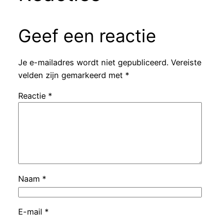
Geef een reactie
Je e-mailadres wordt niet gepubliceerd.
Vereiste
velden zijn gemarkeerd met
*
Reactie
*
Naam
*
E-mail
*