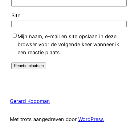
Site
Mijn naam, e-mail en site opslaan in deze
browser voor de volgende keer wanneer ik
een reactie plaats.
Gerard Koopman
Met trots aangedreven door
WordPress