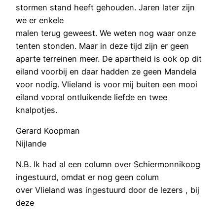
stormen stand heeft gehouden. Jaren later zijn
we er enkele
malen terug geweest. We weten nog waar onze
tenten stonden. Maar in deze tijd zijn er geen
aparte terreinen meer. De apartheid is ook op dit
eiland voorbij en daar hadden ze geen Mandela
voor nodig. Vlieland is voor mij buiten een mooi
eiland vooral ontluikende liefde en twee
knalpotjes.
Gerard Koopman
Nijlande
N.B. Ik had al een column over Schiermonnikoog
ingestuurd, omdat er nog geen colum
over Vlieland was ingestuurd door de lezers , bij
deze