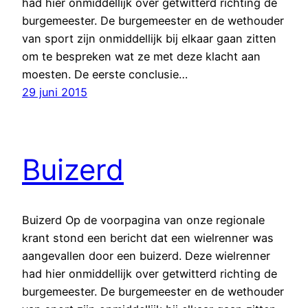
had hier onmiddellijk over getwitterd richting de
burgemeester. De burgemeester en de wethouder
van sport zijn onmiddellijk bij elkaar gaan zitten
om te bespreken wat ze met deze klacht aan
moesten. De eerste conclusie…
29 juni 2015
Buizerd
Buizerd Op de voorpagina van onze regionale
krant stond een bericht dat een wielrenner was
aangevallen door een buizerd. Deze wielrenner
had hier onmiddellijk over getwitterd richting de
burgemeester. De burgemeester en de wethouder