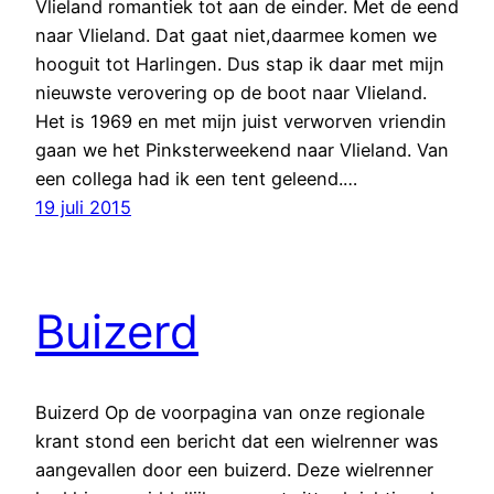
Vlieland romantiek tot aan de einder. Met de eend
naar Vlieland. Dat gaat niet,daarmee komen we
hooguit tot Harlingen. Dus stap ik daar met mijn
nieuwste verovering op de boot naar Vlieland.
Het is 1969 en met mijn juist verworven vriendin
gaan we het Pinksterweekend naar Vlieland. Van
een collega had ik een tent geleend.…
19 juli 2015
Buizerd
Buizerd Op de voorpagina van onze regionale
krant stond een bericht dat een wielrenner was
aangevallen door een buizerd. Deze wielrenner