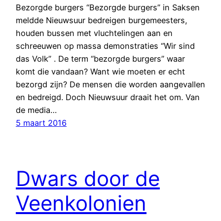
Bezorgde burgers “Bezorgde burgers” in Saksen
meldde Nieuwsuur bedreigen burgemeesters,
houden bussen met vluchtelingen aan en
schreeuwen op massa demonstraties “Wir sind
das Volk” . De term “bezorgde burgers” waar
komt die vandaan? Want wie moeten er echt
bezorgd zijn? De mensen die worden aangevallen
en bedreigd. Doch Nieuwsuur draait het om. Van
de media…
5 maart 2016
Dwars door de
Veenkolonien