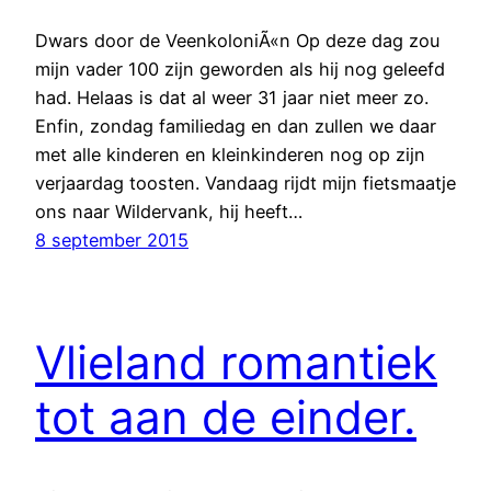
Dwars door de VeenkoloniÃ«n Op deze dag zou
mijn vader 100 zijn geworden als hij nog geleefd
had. Helaas is dat al weer 31 jaar niet meer zo.
Enfin, zondag familiedag en dan zullen we daar
met alle kinderen en kleinkinderen nog op zijn
verjaardag toosten. Vandaag rijdt mijn fietsmaatje
ons naar Wildervank, hij heeft…
8 september 2015
Vlieland romantiek
tot aan de einder.