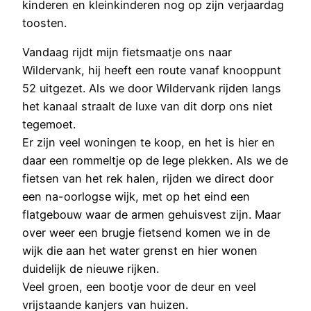
kinderen en kleinkinderen nog op zijn verjaardag
toosten.
Vandaag rijdt mijn fietsmaatje ons naar
Wildervank, hij heeft een route vanaf knooppunt
52 uitgezet. Als we door Wildervank rijden langs
het kanaal straalt de luxe van dit dorp ons niet
tegemoet.
Er zijn veel woningen te koop, en het is hier en
daar een rommeltje op de lege plekken. Als we de
fietsen van het rek halen, rijden we direct door
een na-oorlogse wijk, met op het eind een
flatgebouw waar de armen gehuisvest zijn. Maar
over weer een brugje fietsend komen we in de
wijk die aan het water grenst en hier wonen
duidelijk de nieuwe rijken.
Veel groen, een bootje voor de deur en veel
vrijstaande kanjers van huizen.