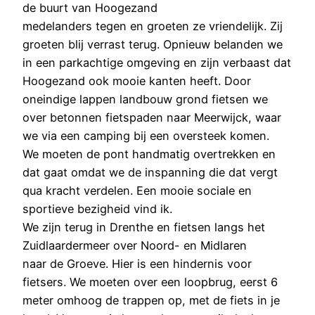
de buurt van Hoogezand
medelanders tegen en groeten ze vriendelijk. Zij
groeten blij verrast terug. Opnieuw belanden we
in een parkachtige omgeving en zijn verbaast dat
Hoogezand ook mooie kanten heeft. Door
oneindige lappen landbouw grond fietsen we
over betonnen fietspaden naar Meerwijck, waar
we via een camping bij een oversteek komen.
We moeten de pont handmatig overtrekken en
dat gaat omdat we de inspanning die dat vergt
qua kracht verdelen. Een mooie sociale en
sportieve bezigheid vind ik.
We zijn terug in Drenthe en fietsen langs het
Zuidlaardermeer over Noord- en Midlaren
naar de Groeve. Hier is een hindernis voor
fietsers. We moeten over een loopbrug, eerst 6
meter omhoog de trappen op, met de fiets in je