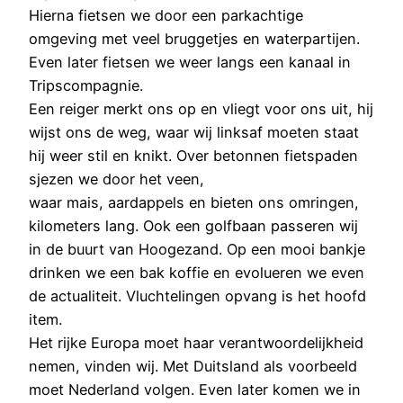
Hierna fietsen we door een parkachtige
omgeving met veel bruggetjes en waterpartijen.
Even later fietsen we weer langs een kanaal in
Tripscompagnie.
Een reiger merkt ons op en vliegt voor ons uit, hij
wijst ons de weg, waar wij linksaf moeten staat
hij weer stil en knikt. Over betonnen fietspaden
sjezen we door het veen,
waar mais, aardappels en bieten ons omringen,
kilometers lang. Ook een golfbaan passeren wij
in de buurt van Hoogezand. Op een mooi bankje
drinken we een bak koffie en evolueren we even
de actualiteit. Vluchtelingen opvang is het hoofd
item.
Het rijke Europa moet haar verantwoordelijkheid
nemen, vinden wij. Met Duitsland als voorbeeld
moet Nederland volgen. Even later komen we in