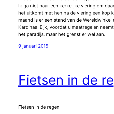
Ik ga niet naar een kerkelijke viering om 
het uitkomt met hen na de viering een kop k
maand is er een stand van de Wereldwinkel 
Kardinaal Eijk, voordat u maatregelen nee
het paradijs, maar het grenst er wel aan.
9 januari 2015
Fietsen in de r
Fietsen in de regen